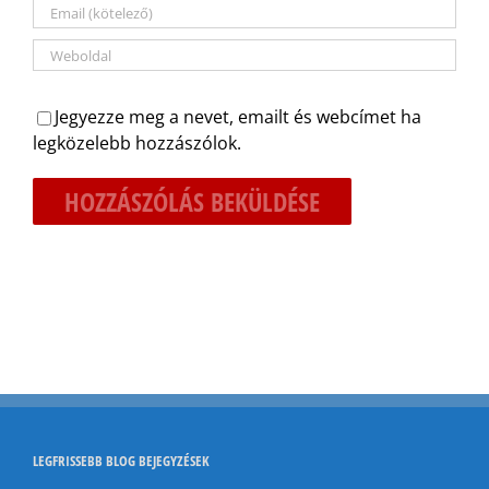
Jegyezze meg a nevet, emailt és webcímet ha
legközelebb hozzászólok.
LEGFRISSEBB BLOG BEJEGYZÉSEK