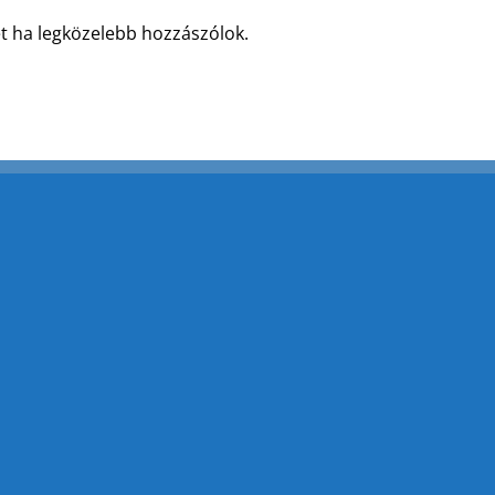
t ha legközelebb hozzászólok.