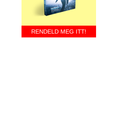
RENDELD MEG ITT!