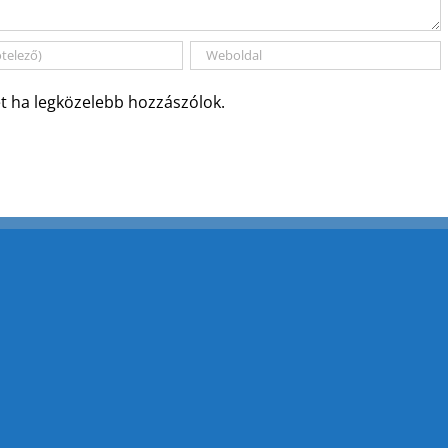
t ha legközelebb hozzászólok.