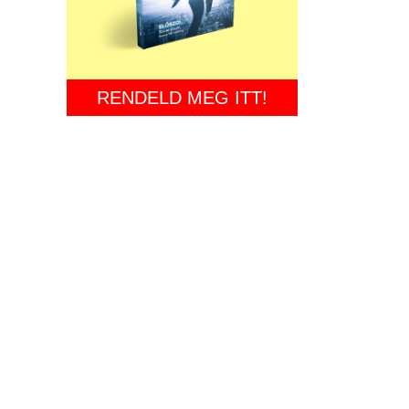
RENDELD MEG ITT!