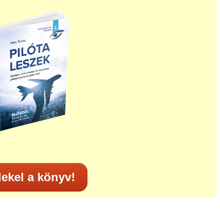
ekel a könyv!